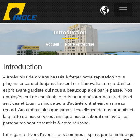

Introduction
Accueil
Notre entreprise
Introduction
« Après plus de dix ans passés à forger notre réputation nous
plaçons encore et toujours l'accent sur l'innovation en gardant cet
esprit avant-gardiste qui nous a beaucoup aidé par le passé. Nos
employés font de constants efforts pour améliorer nos produits et
services et tous nos indicateurs d'activité ont atteint un niveau
record. Aujourd'hui plus que jamais l'excellence de nos produits et
la qualité de nos services ainsi que nos collaborations avec nos
partenaires sont essentiels à notre réussite.
En regardant vers l'avenir nous sommes inspirés par le monde qui