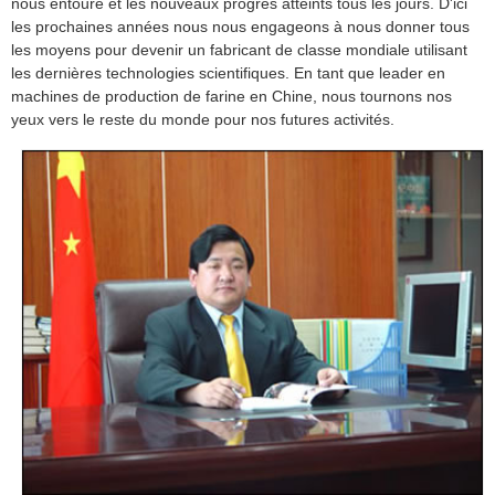
nous entoure et les nouveaux progrès atteints tous les jours. D'ici
les prochaines années nous nous engageons à nous donner tous
les moyens pour devenir un fabricant de classe mondiale utilisant
les dernières technologies scientifiques. En tant que leader en
machines de production de farine en Chine, nous tournons nos
yeux vers le reste du monde pour nos futures activités.