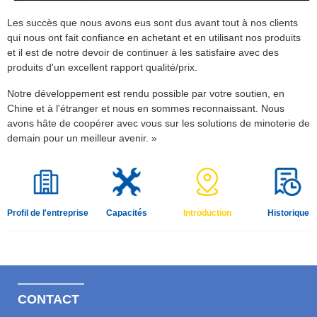
Les succès que nous avons eus sont dus avant tout à nos clients
qui nous ont fait confiance en achetant et en utilisant nos produits
et il est de notre devoir de continuer à les satisfaire avec des
produits d'un excellent rapport qualité/prix.
Notre développement est rendu possible par votre soutien, en
Chine et à l'étranger et nous en sommes reconnaissant. Nous
avons hâte de coopérer avec vous sur les solutions de minoterie de
demain pour un meilleur avenir. »
Profil de l'entreprise
Capacités
Introduction
Historique
CONTACT