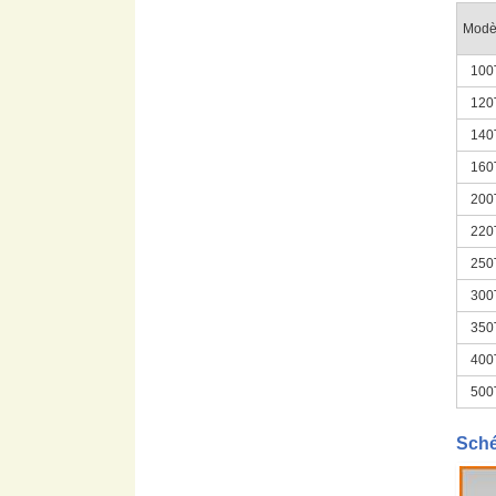
Modè
100
120
140
160
200
220
250
300
350
400
500
Sché