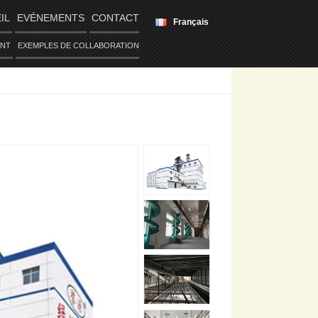
IL
EVÉNEMENTS
CONTACT
Français
ENT
EXEMPLES DE COLLABORATION