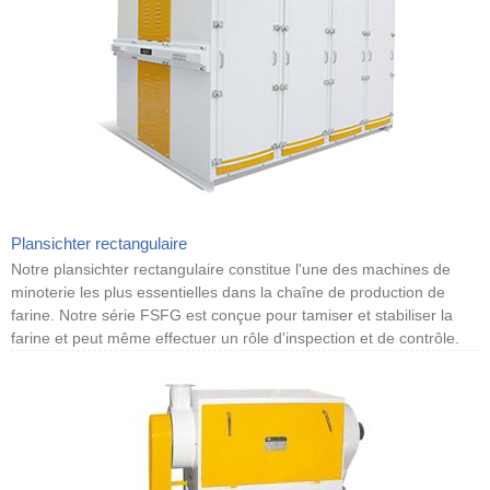
Plansichter rectangulaire
Notre plansichter rectangulaire constitue l'une des machines de
minoterie les plus essentielles dans la chaîne de production de
farine. Notre série FSFG est conçue pour tamiser et stabiliser la
farine et peut même effectuer un rôle d'inspection et de contrôle.