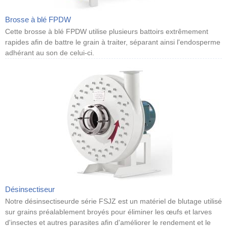
Brosse à blé FPDW
Cette brosse à blé FPDW utilise plusieurs battoirs extrêmement
rapides afin de battre le grain à traiter, séparant ainsi l'endosperme
adhérant au son de celui-ci.
Désinsectiseur
Notre désinsectiseurde série FSJZ est un matériel de blutage utilisé
sur grains préalablement broyés pour éliminer les œufs et larves
d'insectes et autres parasites afin d'améliorer le rendement et le