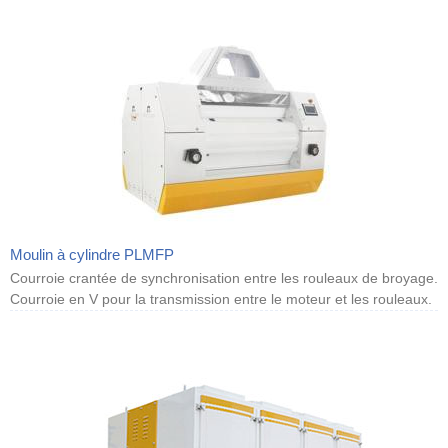
Moulin à cylindre PLMFP
Courroie crantée de synchronisation entre les rouleaux de broyage.
Courroie en V pour la transmission entre le moteur et les rouleaux.