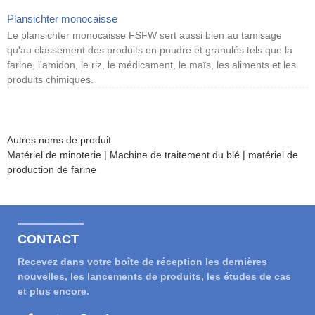
Plansichter monocaisse
Le plansichter monocaisse FSFW sert aussi bien au tamisage
qu'au classement des produits en poudre et granulés tels que la
farine, l'amidon, le riz, le médicament, le maïs, les aliments et les
produits chimiques.
Autres noms de produit
Matériel de minoterie | Machine de traitement du blé | matériel de
production de farine
CONTACT
Recevez dans votre boîte de réception les dernières
nouvelles, les lancements de produits, les études de cas
et plus encore.