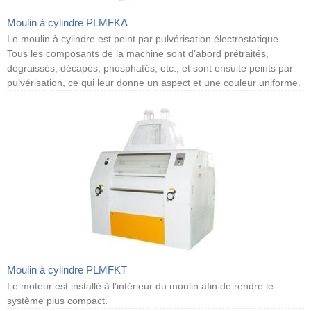
Moulin à cylindre PLMFKA
Le moulin à cylindre est peint par pulvérisation électrostatique.
Tous les composants de la machine sont d’abord prétraités,
dégraissés, décapés, phosphatés, etc., et sont ensuite peints par
pulvérisation, ce qui leur donne un aspect et une couleur uniforme.
Moulin à cylindre PLMFKT
Le moteur est installé à l’intérieur du moulin afin de rendre le
système plus compact.