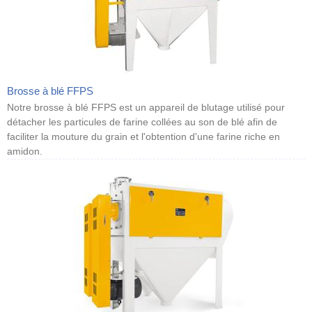
Brosse à blé FFPS
Notre brosse à blé FFPS est un appareil de blutage utilisé pour
détacher les particules de farine collées au son de blé afin de
faciliter la mouture du grain et l'obtention d'une farine riche en
amidon.