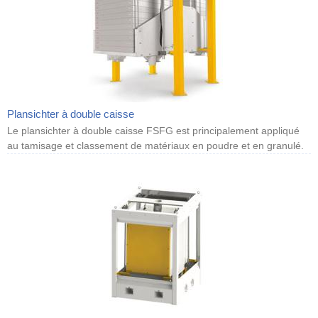
Plansichter à double caisse
Le plansichter à double caisse FSFG est principalement appliqué
au tamisage et classement de matériaux en poudre et en granulé.