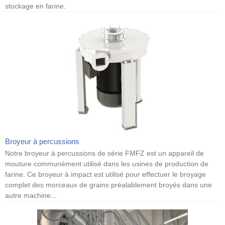
stockage en farine.
Broyeur à percussions
Notre broyeur à percussions de série FMFZ est un appareil de
mouture communément utilisé dans les usines de production de
farine. Ce broyeur à impact est utilisé pour effectuer le broyage
complet des morceaux de grains préalablement broyés dans une
autre machine...