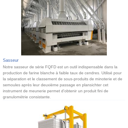
Sasseur
Notre sasseur de série FQFD est un outil indispensable dans la
production de farine blanche à faible taux de cendres. Utilisé pour
la séparation et le classement de sous-produits de minoterie et de
semoules après leur deuxième passage en plansichter cet
instrument de meunerie permet d'obtenir un produit fini de
granulométrie consistante.