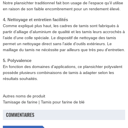
Notre plansichter traditionnel fait bon usage de l'espace qu'il utilise
en raison de son faible encombrement pour un rendement élevé.
4. Nettoyage et entretien facilités
Comme expliqué plus haut, les cadres de tamis sont fabriqués à
partir d'alliage d'aluminium de qualité et les tamis leurs accrochés à
l'aide d'une colle spéciale. Le dispositif de nettoyage des tamis
permet un nettoyage direct sans l'aide d'outils extérieurs. Le
maillage du tamis ne nécéssite par ailleurs que très peu d'entretien.
5. Polyvalence
En fonction des domaines d'applications, ce plansichter polyvalent
possède plusieurs combinaisons de tamis à adapter selon les
résultats souhaités.
Autres noms de produit
Tamisage de farine | Tamis pour farine de blé
COMMENTAIRES