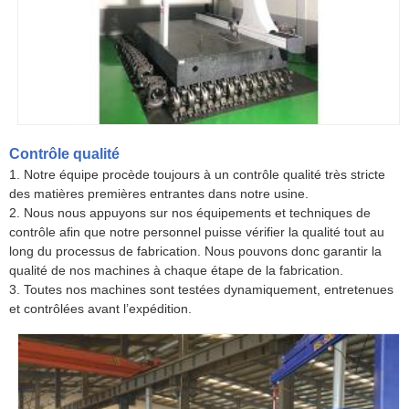
Contrôle qualité
1. Notre équipe procède toujours à un contrôle qualité très stricte
des matières premières entrantes dans notre usine.
2. Nous nous appuyons sur nos équipements et techniques de
contrôle afin que notre personnel puisse vérifier la qualité tout au
long du processus de fabrication. Nous pouvons donc garantir la
qualité de nos machines à chaque étape de la fabrication.
3. Toutes nos machines sont testées dynamiquement, entretenues
et contrôlées avant l’expédition.