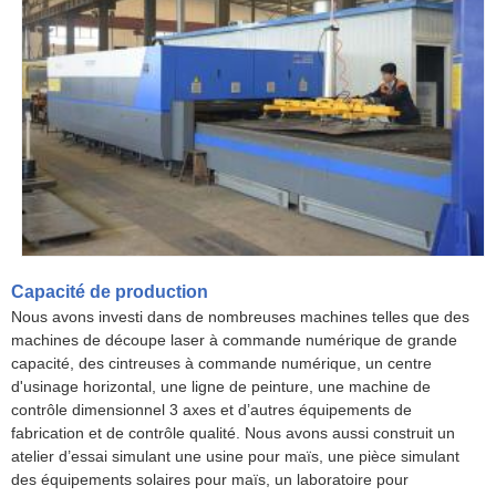
Capacité de production
Nous avons investi dans de nombreuses machines telles que des
machines de découpe laser à commande numérique de grande
capacité, des cintreuses à commande numérique, un centre
d'usinage horizontal, une ligne de peinture, une machine de
contrôle dimensionnel 3 axes et d’autres équipements de
fabrication et de contrôle qualité. Nous avons aussi construit un
atelier d’essai simulant une usine pour maïs, une pièce simulant
des équipements solaires pour maïs, un laboratoire pour