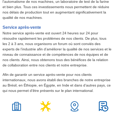
l’automatisme de nos machines, un laboratoire de test de la farine
et bien plus. Tous ces investissements nous permettent de réduire
nos délais de production tout en augmentant significativement la
qualité de nos machines.
Service après-vente
Notre service après-vente est ouvert 24 heures sur 24 pour
résoudre rapidement les problèmes de nos clients. De plus, tous
les 2 à 3 ans, nous organisons un forum où sont conviés des
experts de l’industrie afin d’améliorer la qualité de nos services et le
niveau de connaissance et de compétences de nos équipes et de
nos clients. Ainsi, nous obtenons tous des bénéfices de la relation
de collaboration entre nos clients et notre entreprise.
Afin de garantir un service après-vente pour nos clients
internationaux, nous avons établi des branches de notre entreprise
au Brésil, en Éthiopie, en Égypte, en Inde et dans d’autres pays, ce
qui nous permet d’être présents sur le plan international.