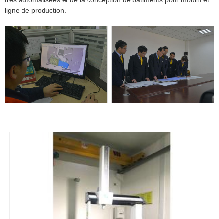
très automatisées et de la conception de bâtiments pour moulin et
ligne de production.