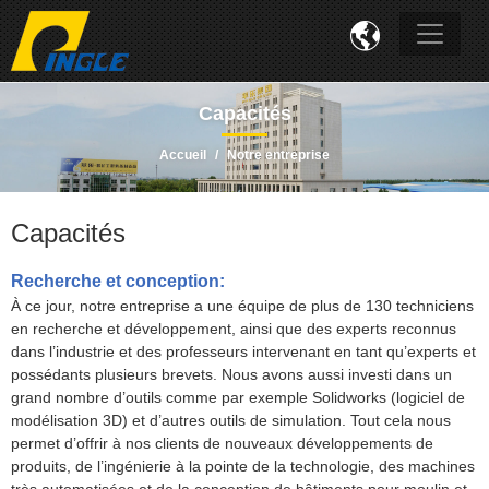

Capacités
Accueil
Notre entreprise
Capacités
Recherche et conception:
À ce jour, notre entreprise a une équipe de plus de 130 techniciens
en recherche et développement, ainsi que des experts reconnus
dans l’industrie et des professeurs intervenant en tant qu’experts et
possédants plusieurs brevets. Nous avons aussi investi dans un
grand nombre d’outils comme par exemple Solidworks (logiciel de
modélisation 3D) et d’autres outils de simulation. Tout cela nous
permet d’offrir à nos clients de nouveaux développements de
produits, de l’ingénierie à la pointe de la technologie, des machines