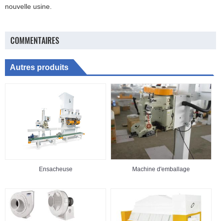
nouvelle usine.
COMMENTAIRES
Autres produits
Ensacheuse
Machine d'emballage