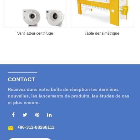
Ventilateur centrifuge
Table densimétrique
CONTACT
Recevez dans votre boîte de réception les dernières
nouvelles, les lancements de produits, les études de cas
et plus encore.
+86-311-88268111