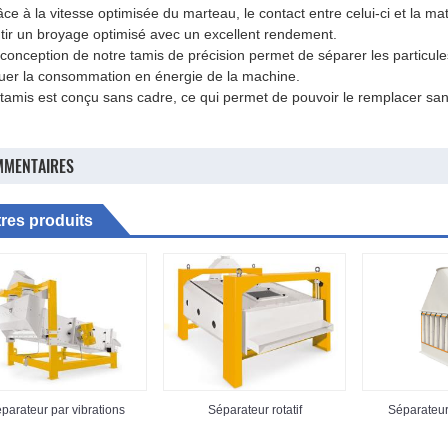
âce à la vitesse optimisée du marteau, le contact entre celui-ci et la m
tir un broyage optimisé avec un excellent rendement.
 conception de notre tamis de précision permet de séparer les particule
uer la consommation en énergie de la machine.
 tamis est conçu sans cadre, ce qui permet de pouvoir le remplacer sans
MENTAIRES
res produits
parateur par vibrations
Séparateur rotatif
Séparateur 