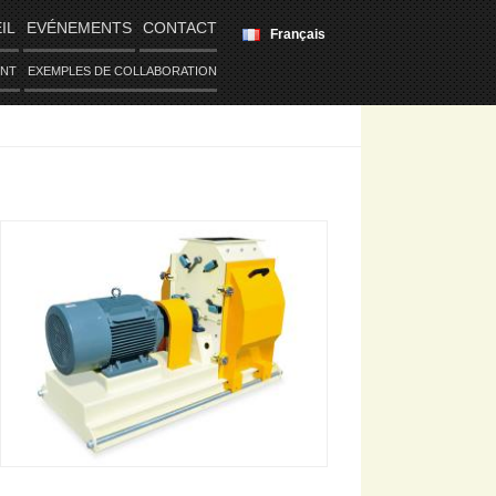
IL
EVÉNEMENTS
CONTACT
Français
ENT
EXEMPLES DE COLLABORATION