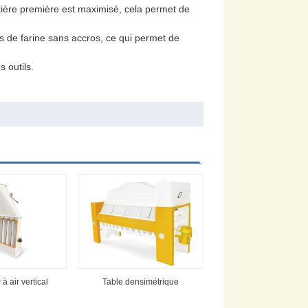
atière première est maximisé, cela permet de
s de farine sans accros, ce qui permet de
 outils.
à air vertical
Table densimétrique