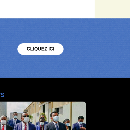
CLIQUEZ ICI
TS