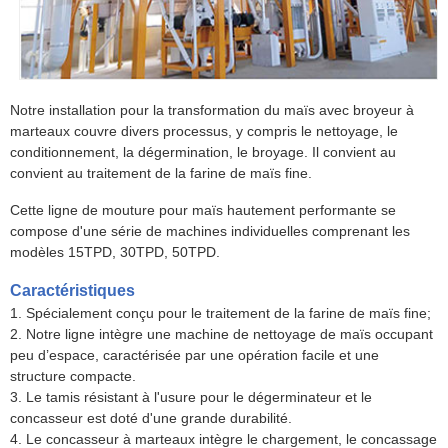
Notre installation pour la transformation du maïs avec broyeur à
marteaux couvre divers processus, y compris le nettoyage, le
conditionnement, la dégermination, le broyage. Il convient au
convient au traitement de la farine de maïs fine.
Cette ligne de mouture pour maïs hautement performante se
compose d'une série de machines individuelles comprenant les
modèles 15TPD, 30TPD, 50TPD.
Caractéristiques
1. Spécialement conçu pour le traitement de la farine de maïs fine;
2. Notre ligne intègre une machine de nettoyage de maïs occupant
peu d’espace, caractérisée par une opération facile et une
structure compacte.
3. Le tamis résistant à l'usure pour le dégerminateur et le
concasseur est doté d'une grande durabilité.
4. Le concasseur à marteaux intègre le chargement, le concassage