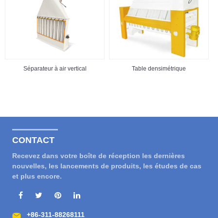
Séparateur à air vertical
Table densimétrique
CONTACT
Recevez dans votre boîte de réception les dernières
nouvelles, les lancements de produits, les études de cas
et plus encore.
+86-311-88268111