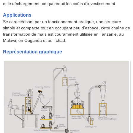
et le déchargement, ce qui réduit les coûts d'investissement.
Applications
Se caractérisant par un fonctionnement pratique, une structure
simple et compacte tout en occupant peu d’espace, cette chaîne de
transformation de maïs est couramment utilisée en Tanzanie, au
Malawi, en Ouganda et au Tchad.
Représentation graphique